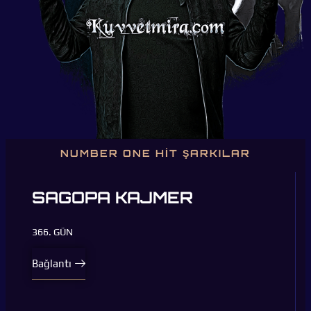
NUMBER ONE HİT ŞARKILAR
SAGOPA KAJMER
366. GÜN
Bağlantı