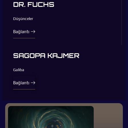
DR. FUCHS
Düşünceler
Bağlantı
SAGOPA KAJMER
Galiba
Bağlantı