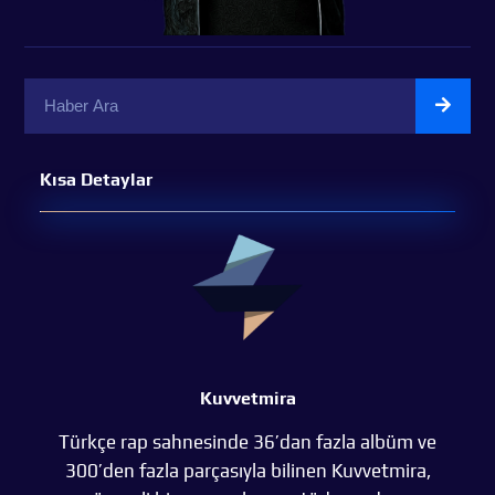
Kısa Detaylar
Kuvvetmira
Türkçe rap sahnesinde 36’dan fazla albüm ve
300’den fazla parçasıyla bilinen Kuvvetmira,