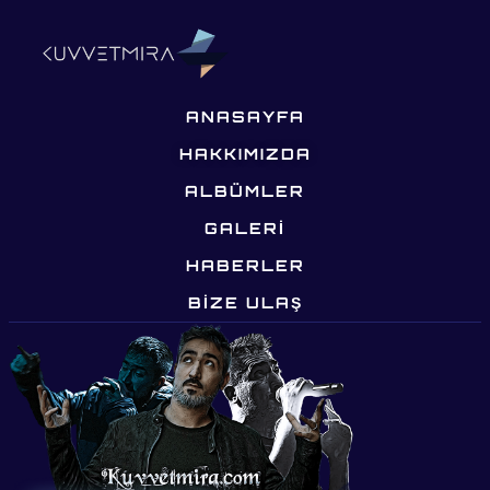
ANASAYFA
HAKKIMIZDA
ALBÜMLER
GALERİ
HABERLER
BIZE ULAŞ