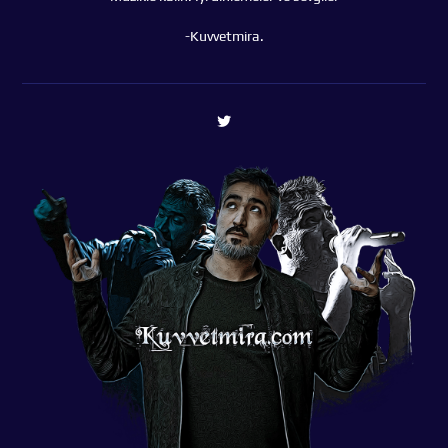
-Kuvvetmira.