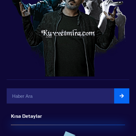
Kısa Detaylar