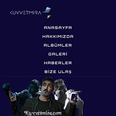
ANASAYFA
HAKKIMIZDA
ALBÜMLER
GALERİ
HABERLER
BIZE ULAŞ