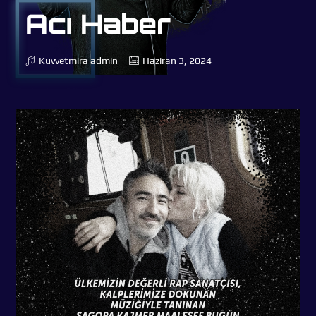
Acı Haber
Kuvvetmira
admin
Haziran 3, 2024