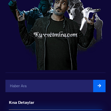
Kısa Detaylar