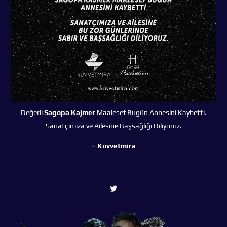
Değerli
Sagopa Kajmer
Maalesef Bugün Annesini Kaybetti.
Sanatçımıza ve Ailesine Başsağlığı Diliyoruz.
– Kuvvetmira