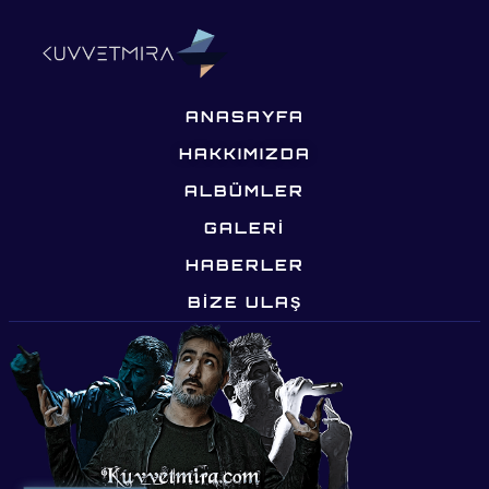
ANASAYFA
HAKKIMIZDA
ALBÜMLER
GALERİ
HABERLER
BIZE ULAŞ