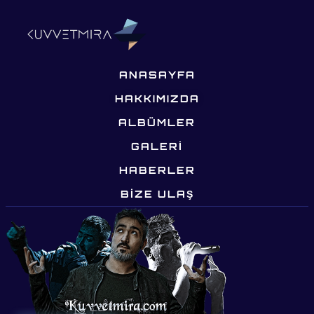
ANASAYFA
HAKKIMIZDA
ALBÜMLER
GALERİ
HABERLER
BIZE ULAŞ