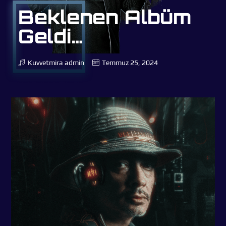
Beklenen Albüm
Geldi…
Kuvvetmira
admin
Temmuz 25, 2024