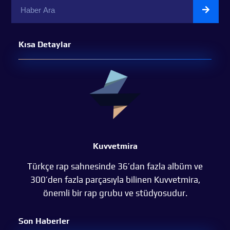
Kısa Detaylar
Kuvvetmira
Türkçe rap sahnesinde 36’dan fazla albüm ve
300’den fazla parçasıyla bilinen Kuvvetmira,
önemli bir rap grubu ve stüdyosudur.
Son Haberler