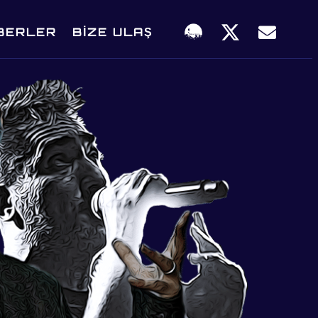
BERLER
BIZE ULAŞ